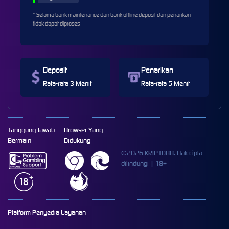
* Selama bank maintenance dan bank offline deposit dan penarikan
tidak dapat diproses
Deposit
Penarikan
Rata-rata 3 Menit
Rata-rata 5 Menit
Tanggung Jawab
Browser Yang
Bermain
Didukung
©2026 KRIPTO88. Hak cipta
dilindungi | 18+
Platform Penyedia Layanan