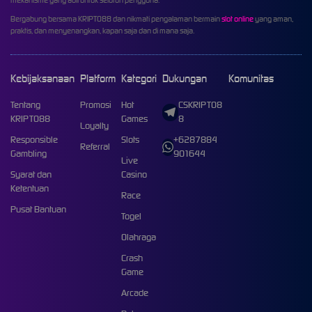
mekanisme yang adil untuk seluruh pengguna.
Bergabung bersama KRIPTO88 dan nikmati pengalaman bermain
slot online
yang aman,
praktis, dan menyenangkan, kapan saja dan di mana saja.
Kebijaksanaan
Platform
Kategori
Dukungan
Komunitas
Tentang
Promosi
Hot
CSKRIPTO8
KRIPTO88
Games
8
Loyalty
Responsible
Slots
+6287884
Referral
Gambling
901644
Live
Syarat dan
Casino
Ketentuan
Race
Pusat Bantuan
Togel
Olahraga
Crash
Game
Arcade