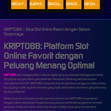
MEGA FORTUNE OX
SUSHI RUSH
DRACULA’S CASTLE BANQUET
DRAGON FORTUNE
MR DIAMOND DELUXE
KRIPTO88 | Situs Slot Online Resmi dengan Sistem
Terpercaya
KRIPTO88: Platform Slot
Online Favorit dengan
Peluang Menang Optimal
KRIPTO88
hadir sebagai platform hiburan digital yang menawarkan berbagai permainan
slot populer dengan sistem yang stabil dan transparan. Didukung oleh lisensi resmi
internasional PAGCOR, KRIPTO88 mengutamakan kenyamanan pengguna melalui proses
top up yang mudah, layanan transaksi yang cepat, serta sistem permainan yang dirancang
secara profesional.
Melalui kerja sama dengan provider game ternama dunia, KRIPTO88 menyediakan
beragam pilihan slot dengan tingkat peluang yang kompetitif dan pengalaman bermain
yang seru. Setiap permainan dirancang dengan kualitas visual yang menarik serta