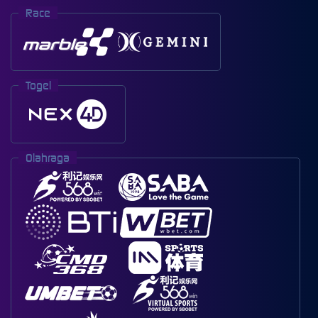
Race
Togel
Olahraga