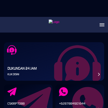
DUKUNGAN 24 JAM
KLIK DISINI
CSKRIPTO88
+6287884901644