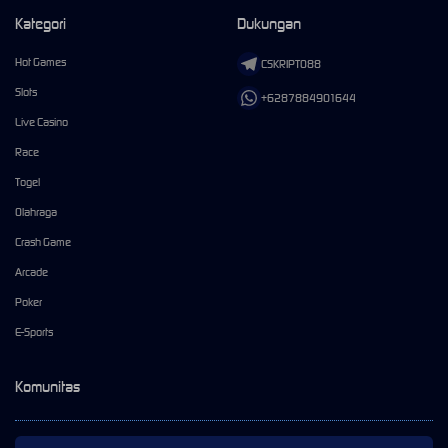
Kategori
Dukungan
Hot Games
CSKRIPTO88
Slots
+6287884901644
Live Casino
Race
Togel
Olahraga
Crash Game
Arcade
Poker
E-Sports
Komunitas