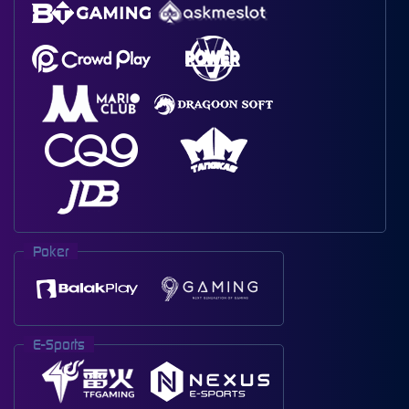
Poker
E-Sports