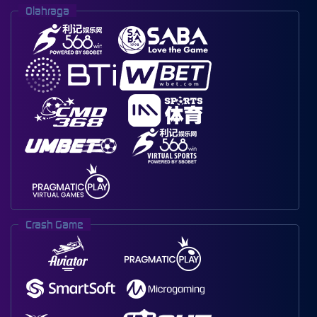
Olahraga
Crash Game