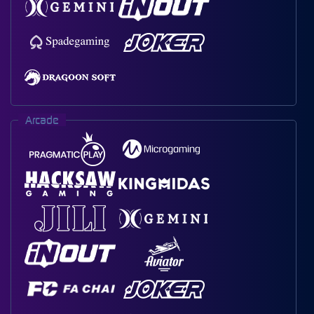
Arcade