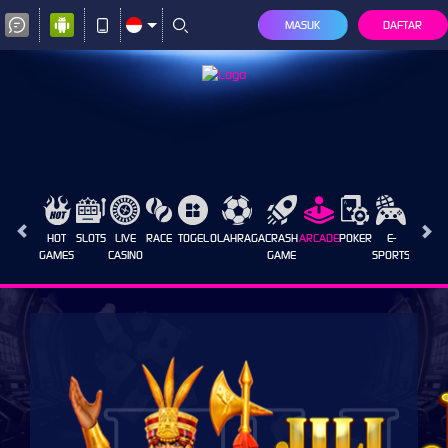
MASUK
DAFTAR
HOT
SLOTS
LIVE
RACE
TOGEL
OLAHRAGA
CRASH
ARCADE
POKER
E-
PROMO
GAMES
CASINO
GAME
SPORTS