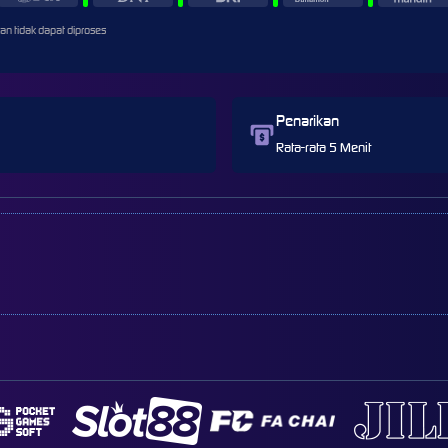
an tidak dapat diproses
Penarikan
Rata-rata 5 Menit