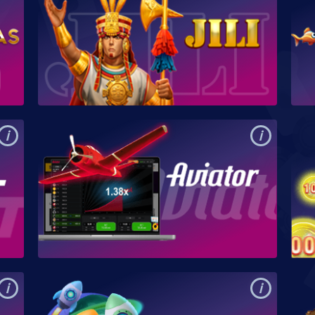
i
i
i
i