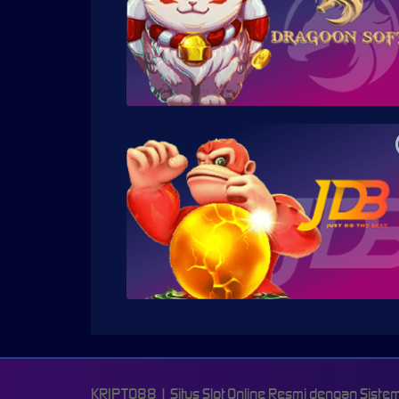
KRIPTO88 | Situs Slot Online Resmi dengan Siste