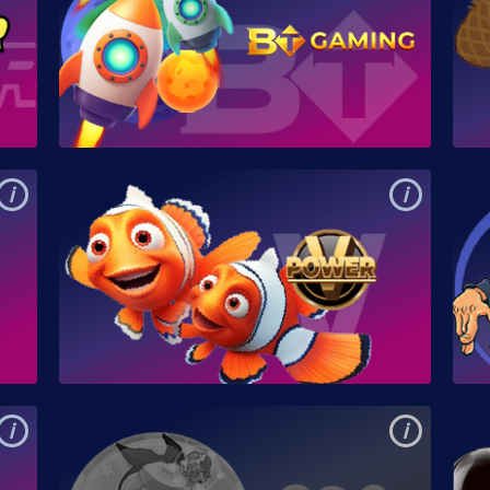
i
i
i
i