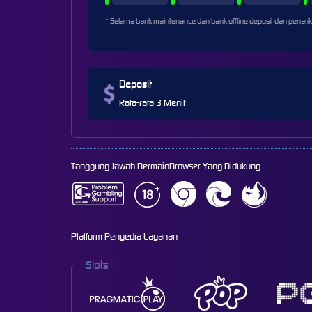
* Selama bank maintenance dan bank offline deposit dan penarik
Deposit
Rata-rata 3 Menit
Tanggung Jawab Bermain
Browser Yang Didukung
Platform Penyedia Layanan
Slots