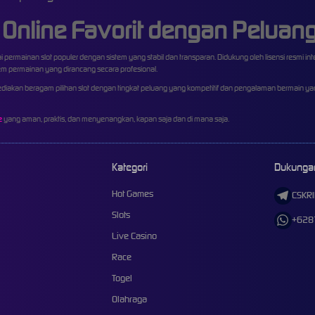
t Online Favorit dengan Pelua
gai permainan slot populer dengan sistem yang stabil dan transparan. Didukung oleh lisensi r
tem permainan yang dirancang secara profesional.
akan beragam pilihan slot dengan tingkat peluang yang kompetitif dan pengalaman bermain yang
e
yang aman, praktis, dan menyenangkan, kapan saja dan di mana saja.
Kategori
Dukunga
Hot Games
CSKR
Slots
+628
Live Casino
Race
Togel
Olahraga