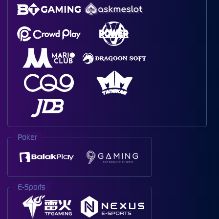
Poker
E-Sports