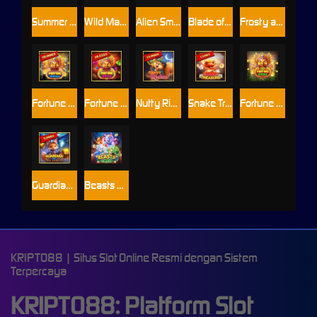
Summer Splash Paradise
Wild Mafia
Alien Smash
Blade of Fortune
Frosty and Flamy
Fortune Jewels II
Fortune Jewels III
Nutty Riches
Snake Treasure
Fortune Jewels I
Guardian of the Museum
Beasts Of Luck
KRIPTO88 | Situs Slot Online Resmi dengan Sistem
Terpercaya
KRIPTO88: Platform Slot