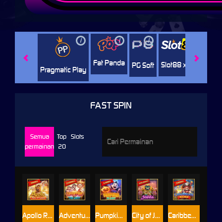
i
i
i
i
i
Facha
Fat Panda
Slot88 x PP
PG Soft
Pragmatic Play
FAST SPIN
Semua
Top
Slots
permainan
20
Apollo Ray of Luck
Adventure To The West
Pumpkins Go Lucky
City of Jewels
Caribbean Riches