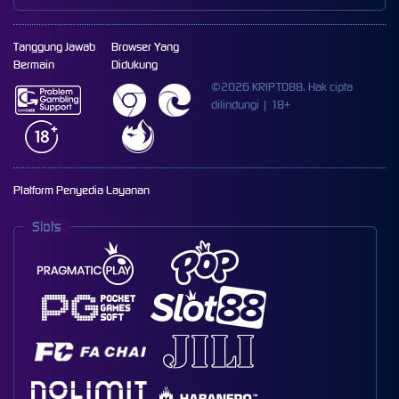
Tanggung Jawab
Browser Yang
Bermain
Didukung
©2026 KRIPTO88. Hak cipta
dilindungi | 18+
Platform Penyedia Layanan
Slots