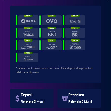
* Selama bank maintenance dan bank offline deposit dan penarikan
tidak dapat diproses
Deposit
Penarikan
Rata-rata 3 Menit
Rata-rata 5 Menit