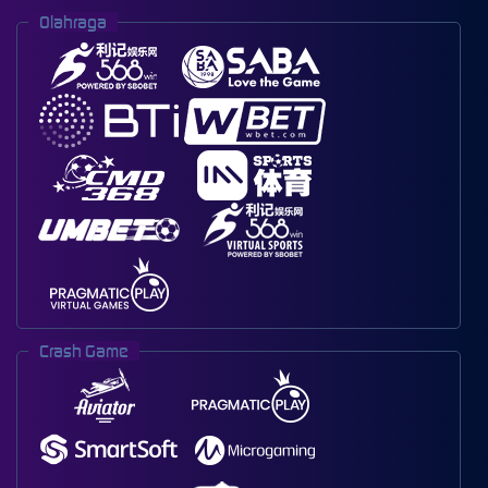
Olahraga
Crash Game