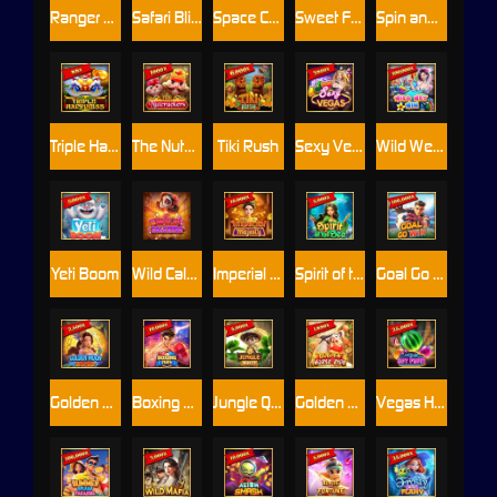
Ranger Showdown
Safari Blitz
Space Conquest
Sweet Frenzy
Spin and Win
Triple Happiness
The Nutcrackers
Tiki Rush
Sexy Vegas
Wild Wet Win
Yeti Boom
Wild Calavera
Imperial Majesty
Spirit of the Sea
Goal Go Win
Golden Moon Empire
Boxing Fury
Jungle Quest
Golden Horse Ride
Vegas Hot Fruit