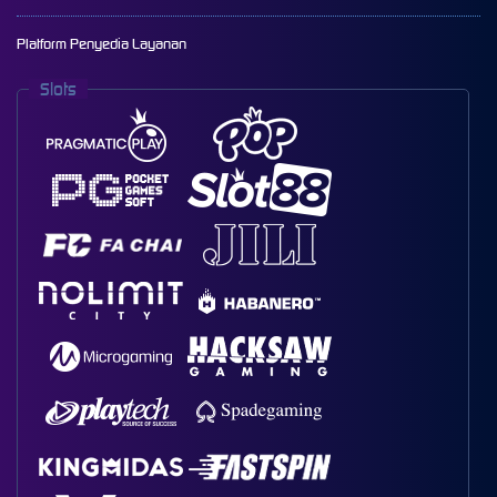
Platform Penyedia Layanan
Slots