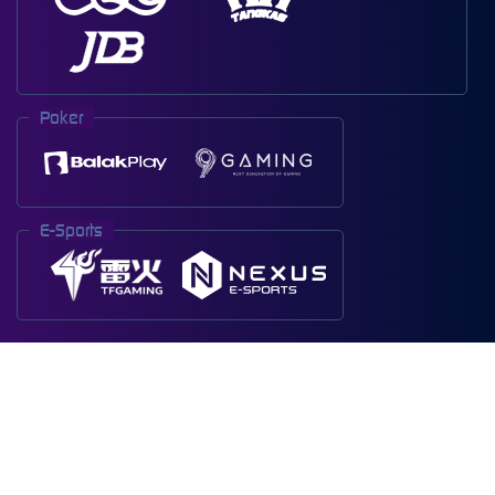
Poker
E-Sports