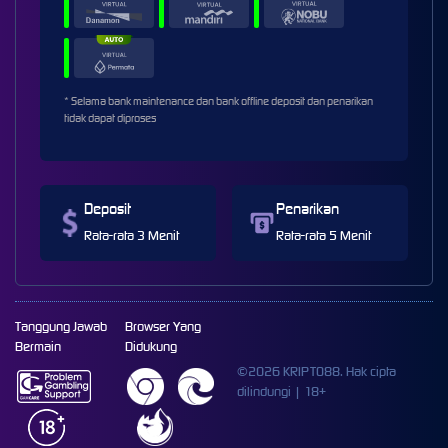
* Selama bank maintenance dan bank offline deposit dan penarikan
tidak dapat diproses
Deposit
Penarikan
Rata-rata 3 Menit
Rata-rata 5 Menit
Tanggung Jawab
Browser Yang
Bermain
Didukung
©2026 KRIPTO88. Hak cipta
dilindungi | 18+