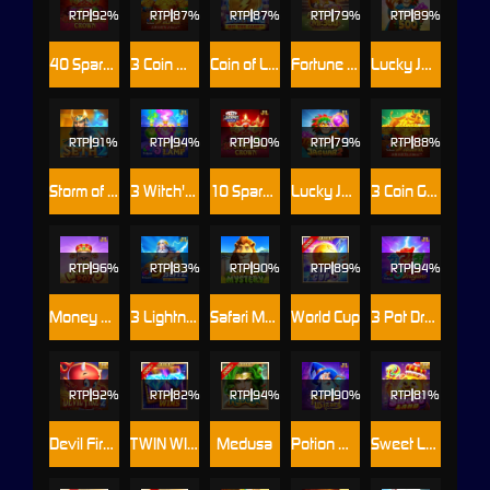
RTP
92%
RTP
87%
RTP
87%
RTP
79%
RTP
89%
40 Sparkling Crown
3 Coin Wild Tiger
Coin of Lightning
Fortune Gems Legend
Lucky Jaguar 500
RTP
91%
RTP
94%
RTP
90%
RTP
79%
RTP
88%
Storm of Seth 2
3 Witch's Lamp
10 Sparkling Crown
Lucky Jaguar 2
3 Coin Golden OX
RTP
96%
RTP
83%
RTP
RTP
89%
RTP
Money Pot
3 Lightning Blitz
Safari Mystery
World Cup
3 Pot Dragons
RTP
92%
RTP
82%
RTP
94%
RTP
90%
RTP
Devil Fire 2
TWIN WINS
Medusa
Potion Wizard
Sweet Land