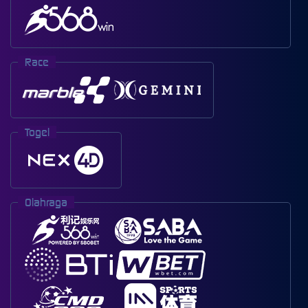
Race
Togel
Olahraga