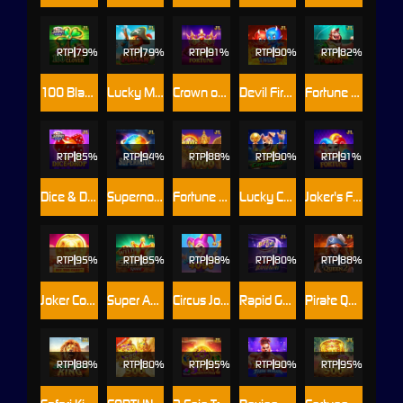
RTP
79%
RTP
RTP
91%
RTP
90%
RTP
82%
100 Blazing Clover
Lucky Macaw
Crown of Fortune
Devil Fire Twins
Fortune Hook Boom
RTP
85%
RTP
94%
RTP
88%
RTP
90%
RTP
91%
Dice & Drop
Supernova
Fortune Garuda 1000
Lucky Caramelo
Joker's Fortune
RTP
95%
RTP
85%
RTP
98%
RTP
RTP
88%
Joker Coins Expanded
Super Ace SPEED
Circus Joker 4096
Rapid Gems 777
Pirate Queen 2
RTP
88%
RTP
80%
RTP
95%
RTP
90%
RTP