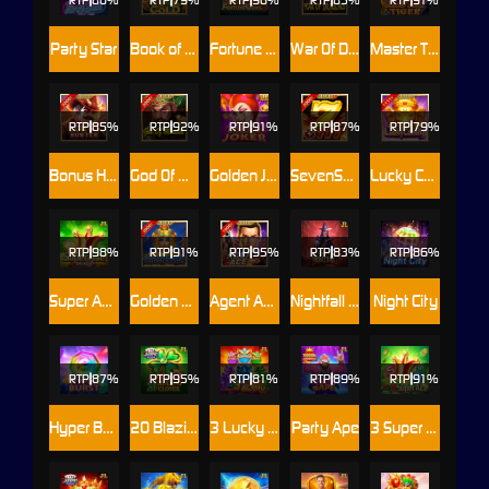
Party Star
Book of Gold
Fortune Gems 3
War Of Dragons
Master Tiger
RTP
85%
RTP
92%
RTP
91%
RTP
87%
RTP
79%
Bonus Hunter
God Of Martial
Golden Joker
SevenSevenSeven
Lucky Coming
RTP
98%
RTP
91%
RTP
95%
RTP
83%
RTP
Super Ace Deluxe
Golden Queen
Agent Ace
Nightfall Hunting
Night City
RTP
87%
RTP
95%
RTP
81%
RTP
89%
RTP
91%
Hyper Burst
20 Blazing Clover
3 Lucky Baozhu
Party Ape
3 Super Ace