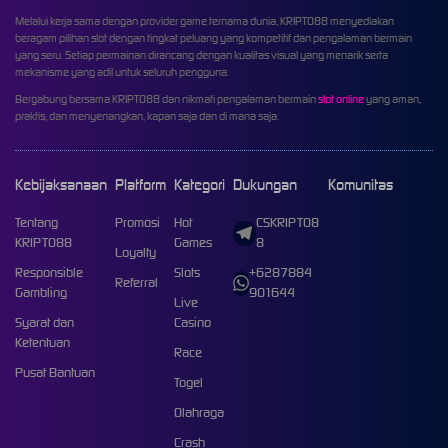
Melalui kerja sama dengan provider game ternama dunia, KRIPTO88 menyediakan
beragam pilihan slot dengan tingkat peluang yang kompetitif dan pengalaman bermain
yang seru. Setiap permainan dirancang dengan kualitas visual yang menarik serta
mekanisme yang adil untuk seluruh pengguna.
Bergabung bersama KRIPTO88 dan nikmati pengalaman bermain
slot online
yang aman,
praktis, dan menyenangkan, kapan saja dan di mana saja.
Kebijaksanaan
Platform
Kategori
Dukungan
Komunitas
Tentang
Promosi
Hot
CSKRIPTO8
KRIPTO88
Games
8
Loyalty
Responsible
Slots
+6287884
Referral
Gambling
901644
Live
Syarat dan
Casino
Ketentuan
Race
Pusat Bantuan
Togel
Olahraga
Crash