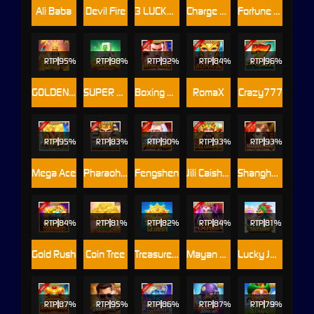
Ali Baba
Devil Fire
3 LUCKY LION
Charge Buffalo
Fortune Gems
RTP
95%
RTP
RTP
92%
RTP
84%
RTP
96%
GOLDEN EMPIRE 2
SUPER MAHJONG
Boxing King
RomaX
Crazy777
RTP
95%
RTP
83%
RTP
90%
RTP
93%
RTP
93%
Mega Ace
Pharaoh Treasure
Fengshen
Jili Caishen
Shanghai Beauty
RTP
84%
RTP
81%
RTP
82%
RTP
84%
RTP
81%
Gold Rush
Coin Tree
Treasure Quest
Mayan Empire
Lucky Jaguar
RTP
87%
RTP
95%
RTP
86%
RTP
87%
RTP
79%