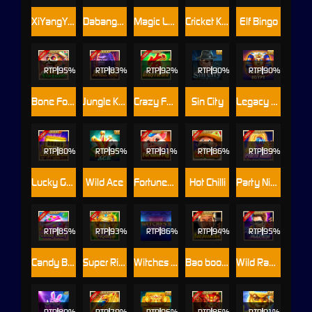
XiYangYang
Dabanggg
Magic Lamp
Cricket King 18
Elf Bingo
RTP
95%
RTP
83%
RTP
92%
RTP
90%
RTP
90%
Bone Fortune
Jungle King
Crazy FaFaFa
Sin City
Legacy of Egypt
RTP
80%
RTP
95%
RTP
91%
RTP
86%
RTP
89%
Lucky Goldbricks
Wild Ace
FortunePig
Hot Chilli
Party Night
RTP
85%
RTP
93%
RTP
86%
RTP
RTP
Candy Baby
Super Rich
Witches Night
Bao boon chin
Wild Racer
RTP
80%
RTP
79%
RTP
96%
RTP
85%
RTP
91%