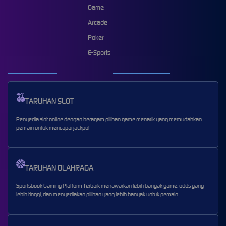
Game
Arcade
Poker
E-Sports
TARUHAN SLOT
Penyedia slot online dengan beragam pilihan game menarik yang memudahkan
pemain untuk mencapai jackpot
TARUHAN OLAHRAGA
Sportsbook Gaming Platform Terbaik menawarkan lebih banyak game, odds yang
lebih tinggi, dan menyediakan pilihan yang lebih banyak untuk pemain.