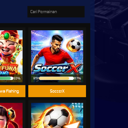
93%
RTP
87%
wa Fishing
SoccerX