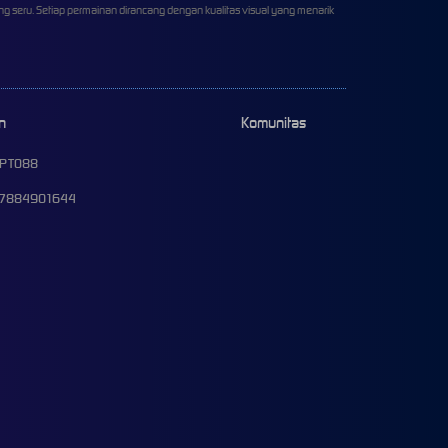
 seru. Setiap permainan dirancang dengan kualitas visual yang menarik
n
Komunitas
IPTO88
7884901644