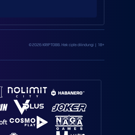
©2026 KRIPTO88. Hak cipta dilindungi | 18+