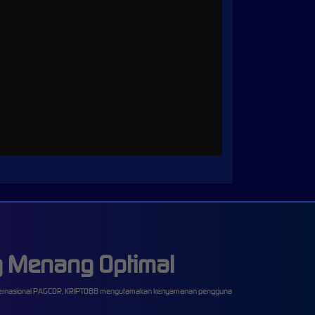
ng Menang Optimal
esmi internasional PAGCOR, KRIPTO88 mengutamakan kenyamanan pengguna