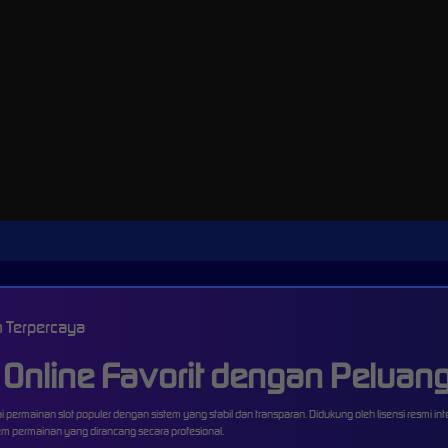
m Terpercaya
t Online Favorit dengan Pelua
gai permainan slot populer dengan sistem yang stabil dan transparan. Didukung oleh lisensi r
tem permainan yang dirancang secara profesional.