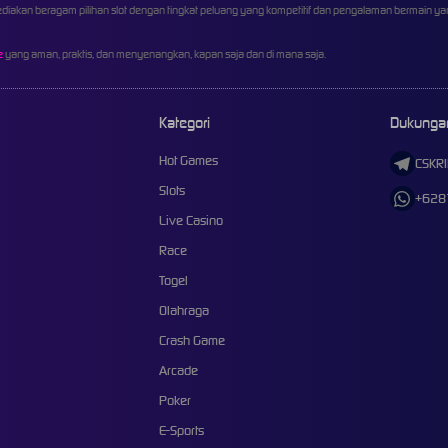
akan beragam pilihan slot dengan tingkat peluang yang kompetitif dan pengalaman bermain yang
e
yang aman, praktis, dan menyenangkan, kapan saja dan di mana saja.
Kategori
Dukunga
Hot Games
CSKR
Slots
+628
Live Casino
Race
Togel
Olahraga
Crash Game
Arcade
Poker
E-Sports