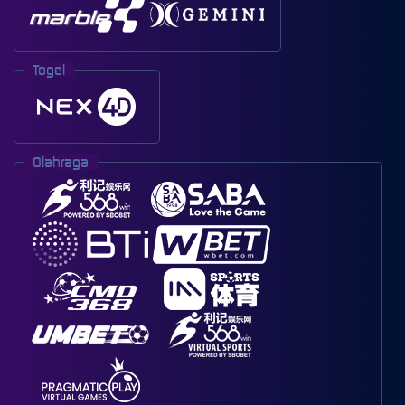
Togel
Olahraga