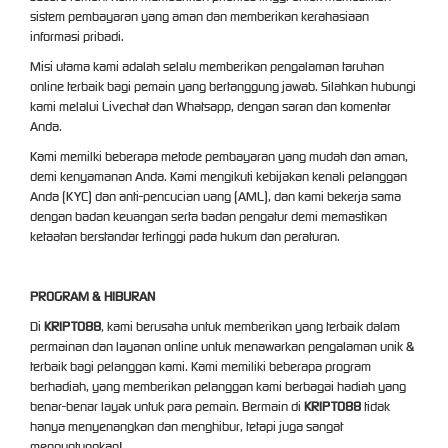
sistem pembayaran yang aman dan memberikan kerahasiaan
informasi pribadi.
Misi utama kami adalah selalu memberikan pengalaman taruhan
online terbaik bagi pemain yang bertanggung jawab. Silahkan hubungi
kami melalui Livechat dan Whatsapp, dengan saran dan komentar
Anda.
Kami memilki beberapa metode pembayaran yang mudah dan aman,
demi kenyamanan Anda. Kami mengikuti kebijakan kenali pelanggan
Anda (KYC) dan anti-pencucian uang (AML), dan kami bekerja sama
dengan badan keuangan serta badan pengatur demi memastikan
ketaatan berstandar tertinggi pada hukum dan peraturan.
PROGRAM & HIBURAN
Di
KRIPTO88
, kami berusaha untuk memberikan yang terbaik dalam
permainan dan layanan online untuk menawarkan pengalaman unik &
terbaik bagi pelanggan kami. Kami memiliki beberapa program
berhadiah, yang memberikan pelanggan kami berbagai hadiah yang
benar-benar layak untuk para pemain. Bermain di
KRIPTO88
tidak
hanya menyenangkan dan menghibur, tetapi juga sangat
menguntungkan!