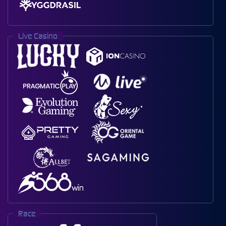
Live Casino
Race