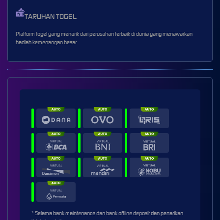
TARUHAN TOGEL
Platform togel yang menarik dari perusahan terbaik di dunia yang menawarkan
hadiah kemenangan besar
* Selama bank maintenance dan bank offline deposit dan penarikan