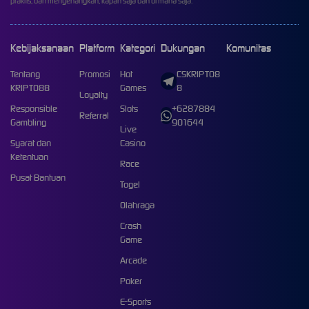
praktis, dan menyenangkan, kapan saja dan di mana saja.
Kebijaksanaan
Platform
Kategori
Dukungan
Komunitas
Tentang
Promosi
Hot
CSKRIPTO8
KRIPTO88
Games
8
Loyalty
Responsible
Slots
+6287884
Referral
Gambling
901644
Live
Syarat dan
Casino
Ketentuan
Race
Pusat Bantuan
Togel
Olahraga
Crash
Game
Arcade
Poker
E-Sports