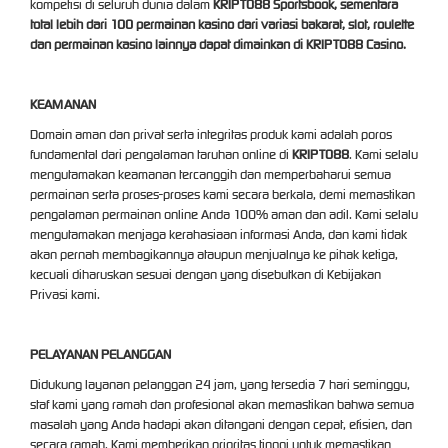
kompetisi di seluruh dunia dalam
KRIPTO88 Sportsbook, sementara
total lebih dari 100 permainan kasino dari variasi bakarat, slot, roulette
dan permainan kasino lainnya dapat dimainkan di
KRIPTO88
Casino.
KEAMANAN
Domain aman dan privat serta integritas produk kami adalah poros
fundamental dari pengalaman taruhan online di
KRIPTO88
. Kami selalu
mengutamakan keamanan tercanggih dan memperbaharui semua
permainan serta proses-proses kami secara berkala, demi memastikan
pengalaman permainan online Anda 100% aman dan adil. Kami selalu
mengutamakan menjaga kerahasiaan informasi Anda, dan kami tidak
akan pernah membagikannya ataupun menjualnya ke pihak ketiga,
kecuali diharuskan sesuai dengan yang disebutkan di Kebijakan
Privasi kami.
PELAYANAN PELANGGAN
Didukung layanan pelanggan 24 jam, yang tersedia 7 hari seminggu,
staf kami yang ramah dan profesional akan memastikan bahwa semua
masalah yang Anda hadapi akan ditangani dengan cepat, efisien, dan
secara ramah. Kami memberikan prioritas tinggi untuk memastikan